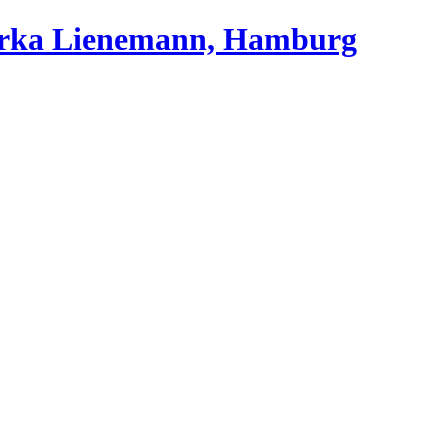
Jurka Lienemann, Hamburg