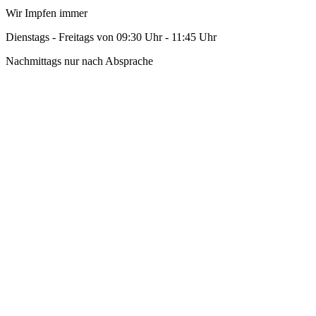
Wir Impfen immer
Dienstags - Freitags von 09:30 Uhr - 11:45 Uhr
Nachmittags nur nach Absprache