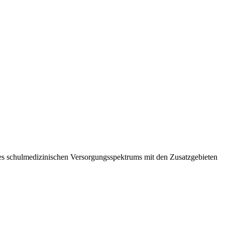
des schulmedizinischen Versorgungsspektrums mit den Zusatzgebieten