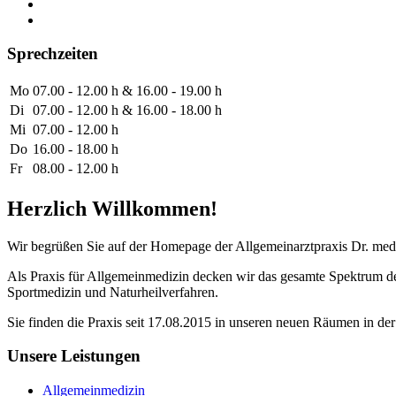
Sprechzeiten
Mo
07.00 - 12.00 h & 16.00 - 19.00 h
Di
07.00 - 12.00 h & 16.00 - 18.00 h
Mi
07.00 - 12.00 h
Do
16.00 - 18.00 h
Fr
08.00 - 12.00 h
Herzlich Willkommen!
Wir begrüßen Sie auf der Homepage der Allgemeinarztpraxis Dr. med
Als Praxis für Allgemeinmedizin decken wir das gesamte Spektrum de
Sportmedizin und Naturheilverfahren.
Sie finden die Praxis seit 17.08.2015 in unseren neuen Räumen in de
Unsere Leistungen
Allgemeinmedizin