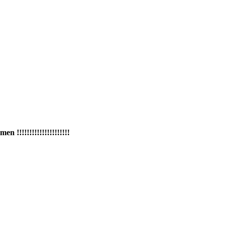
!!!!!!!!!!!!!!!!!!!!!