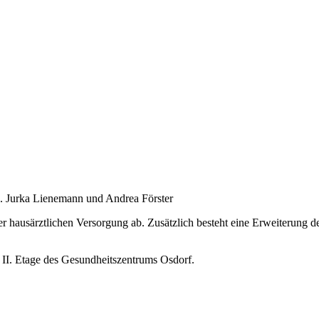
. Jurka Lienemann und Andrea Förster
r hausärztlichen Versorgung ab. Zusätzlich besteht eine Erweiterung 
r II. Etage des Gesundheitszentrums Osdorf.