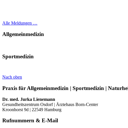
Alle Meldungen …
Allgemeinmedizin
Sportmedizin
Nach oben
Praxis für Allgemeinmedizin | Sportmedizin | Naturhe
Dr. med. Jurka Lienemann
Gesundheitszentrum Osdorf | Ärztehaus Born-Center
Kroonhorst 9d | 22549 Hamburg
Rufnummern & E-Mail