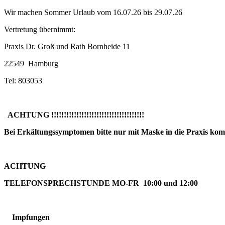
Wir machen Sommer Urlaub vom 16.07.26 bis 29.07.26
Vertretung übernimmt:
Praxis Dr. Groß und Rath Bornheide 11
22549 Hamburg
Tel: 803053
ACHTUNG !!!!!!!!!!!!!!!!!!!!!!!!!!!!!!!!!!!!!
Bei Erkältungssymptomen bitte nur mit Maske in die Praxis kommen 
ACHTUNG
TELEFONSPRECHSTUNDE MO-FR 10:00 und 12:00
Impfungen