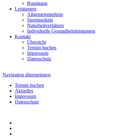
Rundgang
Leistungen
Allgemeinmedizin
Sportmedizin
Naturheilverfahren
Individuelle Gesundheitsleistungen
Kontakt
Übersicht
Termin buchen
Impressum
Datenschutz
Navigation überspringen
Termin buchen
Aktuelles
Impressum
Datenschutz