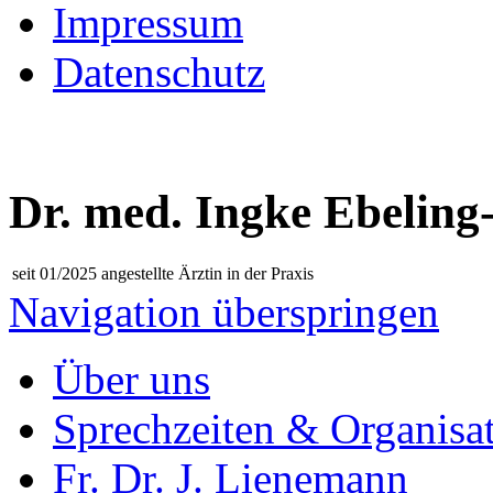
Impressum
Datenschutz
Dr. med. Ingke Ebeling
seit 01/2025
angestellte Ärztin in der Praxis
Navigation überspringen
Über uns
Sprechzeiten & Organisa
Fr. Dr. J. Lienemann