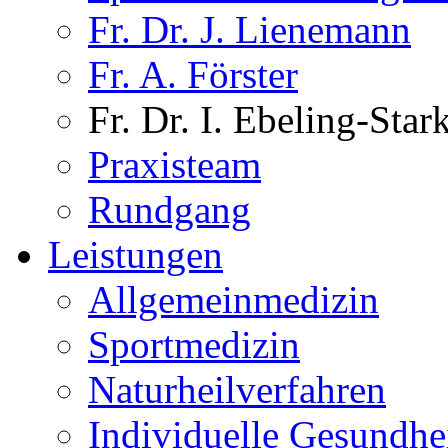
Fr. Dr. J. Lienemann
Fr. A. Förster
Fr. Dr. I. Ebeling-Star
Praxisteam
Rundgang
Leistungen
Allgemeinmedizin
Sportmedizin
Naturheilverfahren
Individuelle Gesundhe