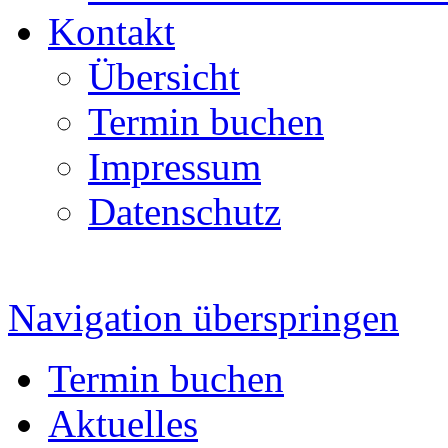
Kontakt
Übersicht
Termin buchen
Impressum
Datenschutz
Navigation überspringen
Termin buchen
Aktuelles