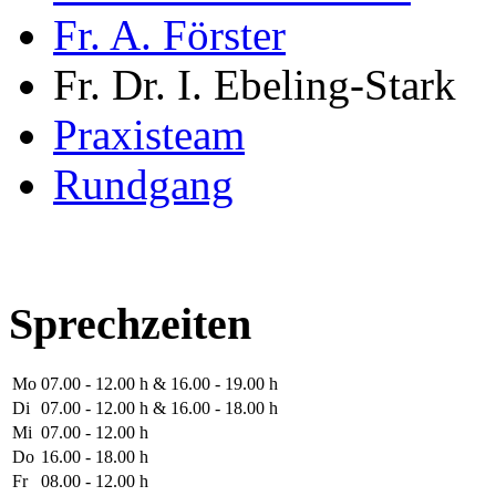
Fr. A. Förster
Fr. Dr. I. Ebeling-Stark
Praxisteam
Rundgang
Sprechzeiten
Mo
07.00 - 12.00 h & 16.00 - 19.00 h
Di
07.00 - 12.00 h & 16.00 - 18.00 h
Mi
07.00 - 12.00 h
Do
16.00 - 18.00 h
Fr
08.00 - 12.00 h