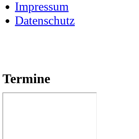
Impressum
Datenschutz
Termine