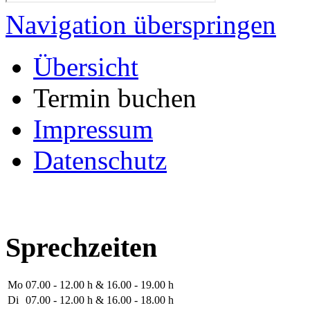
Navigation überspringen
Übersicht
Termin buchen
Impressum
Datenschutz
Sprechzeiten
Mo
07.00 - 12.00 h & 16.00 - 19.00 h
Di
07.00 - 12.00 h & 16.00 - 18.00 h