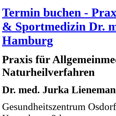
Termin buchen
- Prax
& Sportmedizin Dr. 
Hamburg
Praxis für Allgemeinme
Naturheilverfahren
Dr. med. Jurka Lienema
Gesundheitszentrum Osdorf