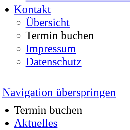
Kontakt
Übersicht
Termin buchen
Impressum
Datenschutz
Navigation überspringen
Termin buchen
Aktuelles