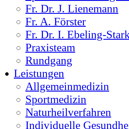
Fr. Dr. J. Lienemann
Fr. A. Förster
Fr. Dr. I. Ebeling-Star
Praxisteam
Rundgang
Leistungen
Allgemeinmedizin
Sportmedizin
Naturheilverfahren
Individuelle Gesundhe